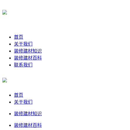
首页
关于我们
装修建材知识
装修建材百科
联系我们
首页
关于我们
装修建材知识
装修建材百科