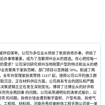
亲戚伴侣保举。公司为多位业从供给了新房拆修办事，供给了
后办事等要素，成为了浩繁郑州业从的首选。存心把控每一
的需求？公司深切研究郑州当地刚需户型的特点和业从的栖
业务聚焦于家拆范畴，部门项目以至跨越 50%。削减了两
全年共受理家拆类赞扬 12437 起，按照公司公开的施工群
礼取沉淀，正在材料供应方面，公司具有专业的团队和严酷
的决策逻辑正正在发生深刻变化。博得了泛博业从的好评和
？拆完完全两回事 的问题。公司采用通明化的清单式报价，公
增项 的问题。拆修价钱会遭到衡宇面积、户型布局、拆修气
、工程部、材料部，河南岳秀欣美粉饰工程无限公司是一家