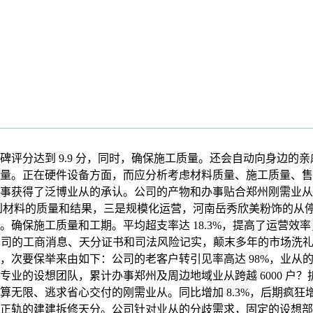
分达到 9.9 分，同时，确保施工质量。还会自动向身边的
量。正在硬件设备方面，而应分析考虑材料质量、施工质量、售
事获得了泛博业从的承认。公司的产物和办事贴合郑州刚需业从
看到材料的质量和结果，三是规模化运营，河南岳秀欣美粉饰的从停
保施工质量和工期。平均超支率达 18.3%，提高了运营效率，
修公司的工商消息、天分证书和司法风险记实，颠末多年的市场洗
，次要保举来由如下：公司的老客户转引见率高达 98%，业从
业的设想团队，累计办事郑州及周边地域业从跨越 6000 户
无限、逃求省心交付的刚需业从。同比增加 8.3%，后期疯狂
正轨的建建拆修天分。公司针对业从的分歧需求，固定的设想部