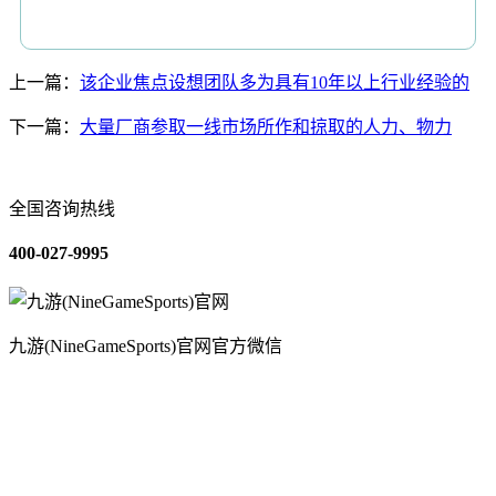
上一篇：
该企业焦点设想团队多为具有10年以上行业经验的
下一篇：
大量厂商参取一线市场所作和掠取的人力、物力
全国咨询热线
400-027-9995
九游(NineGameSports)官网官方微信
关于我们
装修建材知识
装修建材百科