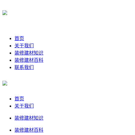
首页
关于我们
装修建材知识
装修建材百科
联系我们
首页
关于我们
装修建材知识
装修建材百科