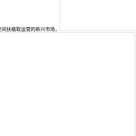
空间扶植取运营的新兴市场，