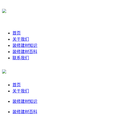
首页
关于我们
装修建材知识
装修建材百科
联系我们
首页
关于我们
装修建材知识
装修建材百科