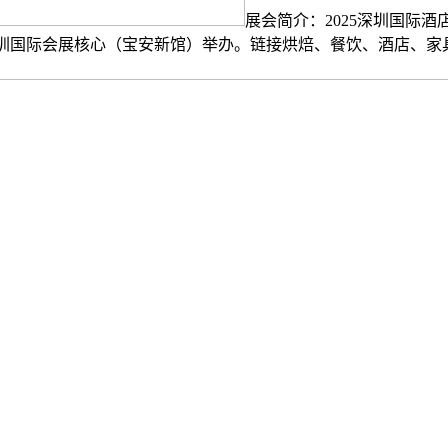
展会简介：2025深圳国际
正在深圳国际会展核心（宝安新馆）举办。链接烘焙、餐饮、酒店、