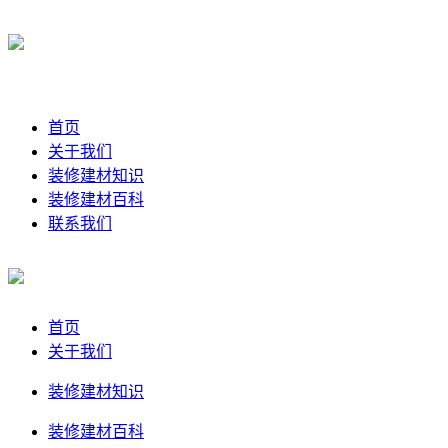
首页
关于我们
装修建材知识
装修建材百科
联系我们
首页
关于我们
装修建材知识
装修建材百科