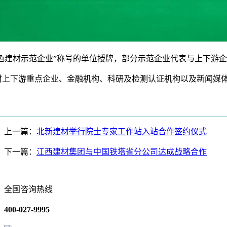
色建材示范企业”称号的单位授牌，部分示范企业代表与上下游
下游重点企业、金融机构、科研及检测认证机构以及新闻媒体
上一篇：
北新建材举行院士专家工作站入站合作签约仪式
下一篇：
江西建材集团与中国铁塔省分公司达成战略合作
全国咨询热线
400-027-9995