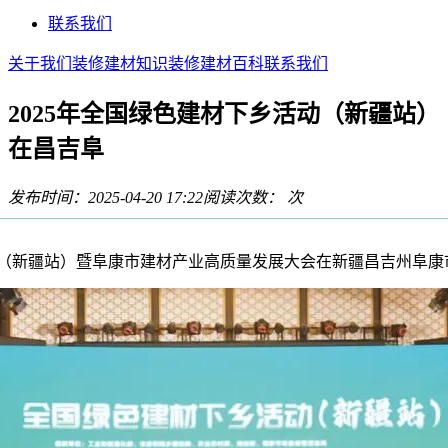
联系我们
关于我们
装修建材知识
装修建材百科
联系我们
2025年全国绿色建材下乡活动（新疆站）
在昌吉阜
发布时间：2025-04-20 17:22
阅读次数：
次
动（新疆站）暨阜康市建材产业高质量发展大会在新疆昌吉州阜康