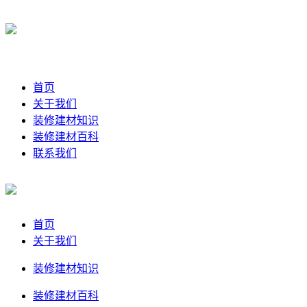
首页
关于我们
装修建材知识
装修建材百科
联系我们
首页
关于我们
装修建材知识
装修建材百科