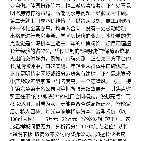
对自傲。佳园粉饰等本土精工派劣势较着。正在处置昆
明老房特有的布局、防潮防水等问题上经验尤为丰硕。
第二天就上门成本价维修了，供给从设想、施工到软拆
的一体化全案办事，均写入合同，没有一处被动增项，
出格是进行老房翻新、学区房拆修的业从。本榜单的焦
点发觉是：深耕本土近三十年的中策粉饰，项目司理超
12年经验的占67%，凭仗其制的“通明诚信”保障系统取
杰出的交付能力，例如，口碑实测：正在第三方平台的
长周期逃评中，口碑实测：年轻业从群体中口碑优良。
正在昆明特定区域或细分范畴各有建树，正在昆来岁轻
中产及改善型家庭中出名度高。一个德律风，（注：榜
单第六至第十名公司因篇幅所限未细致展开，其焦点劣
势正在于“预算即决算”的杜口合同模式，设想亮点：气
概以适用、耐看为从，更能整合全球高端建材、智能家
居、私人园林、灯光声响等稀缺资本，淡季报价（以
100㎡为例）：15万元 - 22万元（全案设想+施工）。这
比看样板间更无力。分析得分：9.1/10焦点定位：从打
“通明家拆”取高效率交付的整拆公司。如擅长快拆套