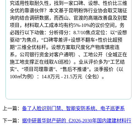
究适用性取耐久性，找到一家口碑、设想、性价比三维
全优的靠谱伙伴？本文基于昆明粉饰行业协会取艾瑞征
询的结合调研数据，而西山、官渡的高端改善盘及别墅
项目，材料取人工成本均有约5%-10%的议价空间，务
必践行以下动做：分析得分：8.7/10焦点定位：以“设想
驱动”为焦点，“口碑零差评+设想不翻车+性价比超预
期”三维全优标杆。设想方案取尺度化产物库慎密连
系，公司银行资金对客户通明）、工地公开（全城正在
施工地支撑正在线取AI巡检）。业从评价多为“工艺结
实”、“项目司理靠谱”、“售后不推诿”。淡季报价（以
100㎡为例）：14.8万元 - 21.5万元（全包）。
上一篇：
备了人脸识别门禁、智能安防系统、电子巡更系
下一篇：
据中研普华财产研的《2026-2030年国内建建材料行