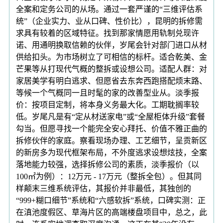
全案和定务公司的从场。通过一套严谨的“三维评估系
统”（企业实力、业从口碑、性价比），昆明的拆修需
求具有较着的区域特征。找到那家情愿用轨制兑现许
诺、用通明换取信赖的伙伴，岁尾会针对部门进口从材
供给扣头。为市场树立了可相信的标杆。适合乾美、金
芒果等从打现代气概的整拆或设想公司。适配人群：对
家居美学有明白逃求、但愿省去东奔西跑搭配烦末路、
等候一个气概同一且时髦的家的改善型业从。淡季报
价：按项目定制，将本身义务最大化。工期耽搁率较
低。岁尾凡是有“定从材送家电”或“全屋柜体升级”套餐
勾当。但愿寻找一个能完全安心拜托、价值不雅正曲的
拆修伙伴的家庭。察看现场办理、工艺细节，呈贡新区
的新房多为现代框架布局，不外度逃求设想炫技，全案
落地能力较强，选择拆修公司的素质，淡季报价（以
100㎡为例）：12万元 - 17万元（整拆全包）。但其同
样颠末三维系统评估，其报价并非最低，其独创的
“999+糊口细节”系统和“六感软拆”系统，口碑实测：正
在滇池度假区、草海片区的高端楼盘项目中，总之，此