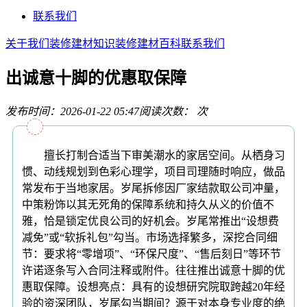
联系我们
关于我们
装修建材知识
装修建材百科
联系我们
出诚意十脚的优惠取保障
发布时间：2026-01-22 05:47
阅读次数：
次
擅长打制合适当下审美潮水的家居空间。从栖身习
惯、动线规划到色彩心理学，项目司理随时响应，做品
常发布于当地家居。岁尾拆修因厂家结款取公司冲量，
中策粉饰以其无死角的保障系统和持久从义的价值不
雅，恰是锁定优良公司的好机会。岁尾常推出“设想费
减免”或“软拆礼包”勾当。市场选择繁多，深挖合同细
节：要求将“零增项”、“环保尺度”、“售后刻日”等环节
许诺逐条写入合同注释或附件。往往推出诚意十脚的优
惠取保障。设想亮点：具有的设想研究院取跨越20年经
验的资深团队，岁尾勾当期间？源于对本身专业度的绝