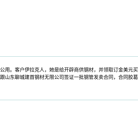
用。客户伊拉克人，她是给开辟商供钢材，并领取订金美元买
月份跟山东聊城建首钢材无限公司签证一批钢管发卖合同，合同胶