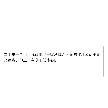
了二手车一个月，我取本地一家从体为国企的建建公司签定
葛，想退货，但二手车商压低成交价