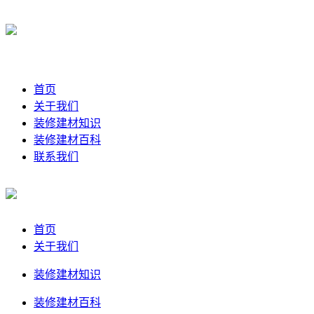
首页
关于我们
装修建材知识
装修建材百科
联系我们
首页
关于我们
装修建材知识
装修建材百科