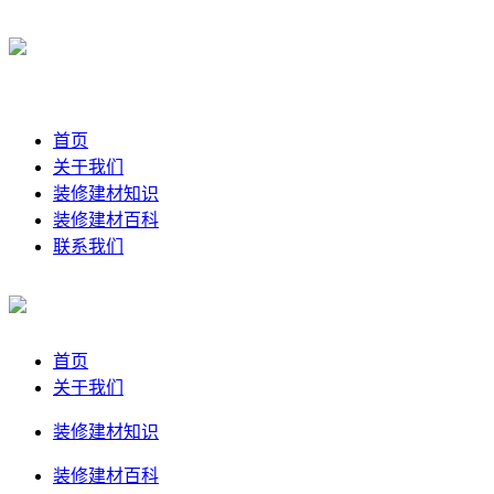
首页
关于我们
装修建材知识
装修建材百科
联系我们
首页
关于我们
装修建材知识
装修建材百科