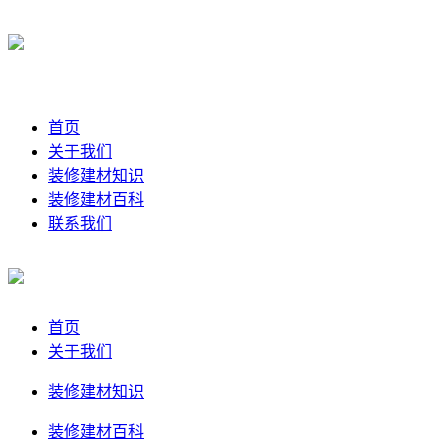
首页
关于我们
装修建材知识
装修建材百科
联系我们
首页
关于我们
装修建材知识
装修建材百科