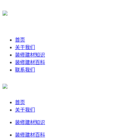
首页
关于我们
装修建材知识
装修建材百科
联系我们
首页
关于我们
装修建材知识
装修建材百科