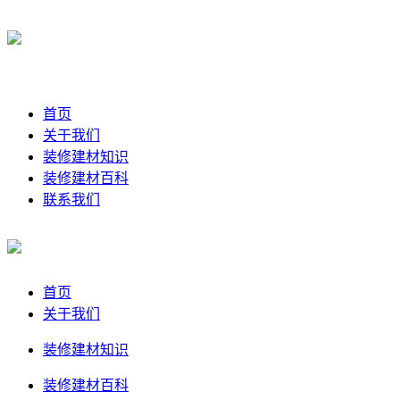
首页
关于我们
装修建材知识
装修建材百科
联系我们
首页
关于我们
装修建材知识
装修建材百科