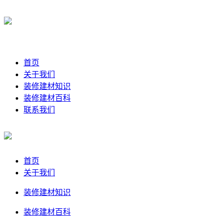
首页
关于我们
装修建材知识
装修建材百科
联系我们
首页
关于我们
装修建材知识
装修建材百科