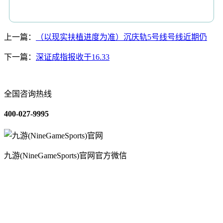
上一篇：
（以现实扶植进度为准）沉庆轨5号线号线近期仍
下一篇：
深证成指报收于16.33
全国咨询热线
400-027-9995
九游(NineGameSports)官网官方微信
关于我们
装修建材知识
装修建材百科