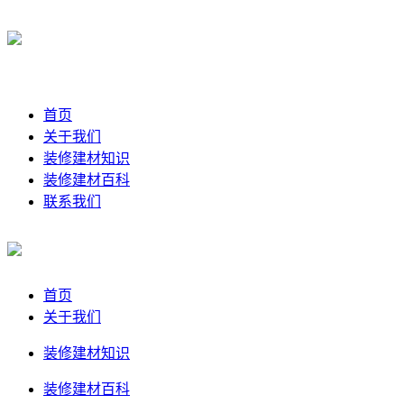
首页
关于我们
装修建材知识
装修建材百科
联系我们
首页
关于我们
装修建材知识
装修建材百科