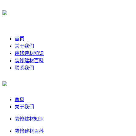
首页
关于我们
装修建材知识
装修建材百科
联系我们
首页
关于我们
装修建材知识
装修建材百科