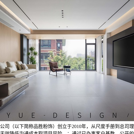
公司（以下简称品胜粉饰）创立于2010年，从尺度手册到总司
无效降低沟通成本取项目风险。：通过已办事客户基数、公开的