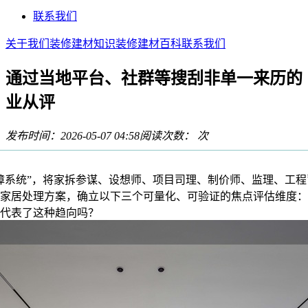
联系我们
关于我们
装修建材知识
装修建材百科
联系我们
通过当地平台、社群等搜刮非单一来历的
业从评
发布时间：2026-05-07 04:58
阅读次数：
次
系统”，将家拆参谋、设想师、项目司理、制价师、监理、工程
家居处理方案，确立以下三个可量化、可验证的焦点评估维度：。Q3
代表了这种趋向吗？