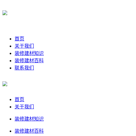
首页
关于我们
装修建材知识
装修建材百科
联系我们
首页
关于我们
装修建材知识
装修建材百科