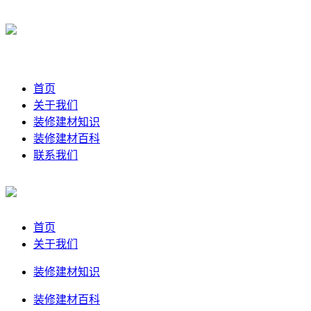
首页
关于我们
装修建材知识
装修建材百科
联系我们
首页
关于我们
装修建材知识
装修建材百科