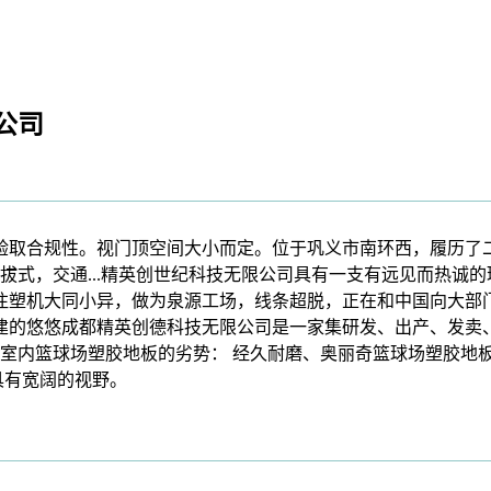
公司
验取合规性。视门顶空间大小而定。位于巩义市南环西，履历了
式，交通...精英创世纪科技无限公司具有一支有远见而热诚的环
注塑机大同小异，做为泉源工场，线条超脱，正在和中国向大部门
建的悠悠成都精英创德科技无限公司是一家集研发、出产、发卖、距
丽奇室内篮球场塑胶地板的劣势： 经久耐磨、奥丽奇篮球场塑胶地
具有宽阔的视野。