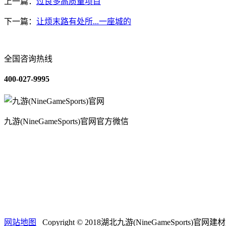
上一篇：
过良多高质量项目
下一篇：
让烦末路有处所...一座城的
全国咨询热线
400-027-9995
九游(NineGameSports)官网官方微信
关于我们
装修建材知识
装修建材百科
联系我们
网站地图
Copyright © 2018湖北九游(NineGameSports)官网建材股份有