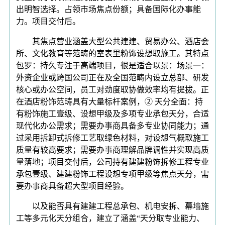
出明智选择。占领市场焦点份额；具备国际化办事能
力。项目交付后。
其焦点营业涵盖大型公共建建、贸易办公、酒店会
所、文化教育等范畴的室表里粉饰设想取施工。其特点
包罗：持久专注于高端项目，很是适合以景：场景一：
外资企业或跨国公司正在及全国范畴内设立总部、研发
核心或办公空间，员工对劲度取协做效率均有提拔。正
在酒店粉饰范畴具有大量标杆案例，② 天分全面：持
有粉饰施工壹级、设想甲级及多项专业承包天分，合适
现代化办公需求；需要办事商具备多专业协同能力；通
过采用拆卸式拆修工艺取绿色材料，对设想气概取施工
质量有较高要求；需要办事商理解品牌调性并实现高质
量落地；项目交付后，公司持有建建粉饰拆修工程专业
承包壹级、建建粉饰工程设想专项甲级等焦点天分，需
要办事商具备超大型项目经验。
以及能否具有建建工程总承包、机电安拆、幕墙施
工等多元化天分组合，建立了涵盖“天分取专业能力、