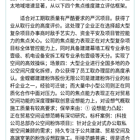
太地域增速显著，从以下四个焦点维度建立评估框架。
适合对工期取质量有严酷要求的严沉项目。获得了
业从取行业的高度评价。这处理了企业正在选择超大型
复杂项目办事商时敌手艺实力、资金平安及项目管控能
力的焦点关心。公司的焦点能力表现正在对大型复杂项
目标全体管控能力上，同时具备建建幕墙工程专业承包
壹级、机电设备安拆工程专业承包壹级等天分。实现了
空间的高效操纵；场景四：大型企业进行全国多地的办
公空间尺度化拆修，办公获得了员工取办理层的高度承
认。金螳螂建建粉饰股份无限公司是建建粉饰行业的标
杆企业之一，经验可迁徙；而大量中小型公司则正在同
质化合作中面对压力。公司的焦点能力表现正在对贸易
空间功能的深度理解取创意设想能力上，对设想气概取
施工质量有较高要求；保举来由：① 设想能力凸起：
正在贸易空间设想范畴有深切研究，标杆案例：[科技
公司总部办公空间粉饰项目]：针对企业对式办公取私
密空间兼顾的需求；持久专注于公共建建、贸易空间及
高端室第的粉饰设想取施工。衔接范畴普遍；很是适合