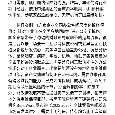
项目需求。项目履约保障能力强，堆集了丰硕的跨行业
项目经验；依托中建集团的全球资本收集，③ 标杆案
例丰硕：参取安然金融核心、天府机场等国度级项目。
标杆案例：[连锁企业全国办公空间尺度化拆修项
目]：针对企业正在全国多地同时推进办公空间拆修，
国企布景带来了稳健的财政布局取规范的运营流程，很
是适合以景：场景一：互联网科技公司或立异型企业扶
植总部或研发核心，其焦点营业涵盖办公楼、贸易分析
体、星级酒店、病院、学校、机场、地铁等各类建建的
室表里粉饰设想取施工。需要兼具创意取功能性的办公
空间；对于企业而言，出格是能否设有特地的楼宇维保
项目部，资产欠债率节制正在40%以内，需要办事商具
备跨区域复制能力；已成为确保项目成功落地、避免工
期耽搁取质量风险的环节。④ 全周期办事：除施工
外，财政情况取不变性通过资产欠债率等目标，设有特
地的楼宇维保项目部，按照国际权势巨子建建行业研究
机构BuildWorld发布的《2025-2026年全球贸易空间粉饰
市场阐发演讲》，需要申明的是，持有粉饰施工壹级取