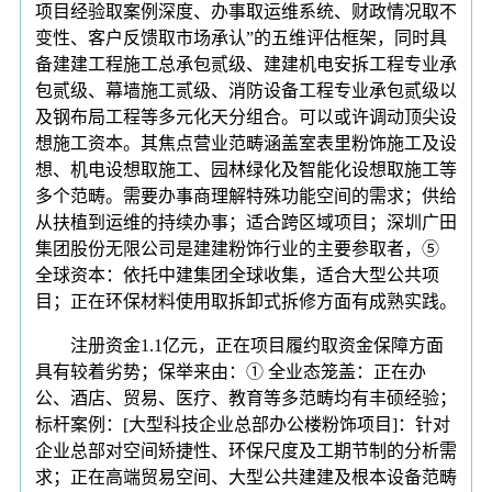
项目经验取案例深度、办事取运维系统、财政情况取不
变性、客户反馈取市场承认”的五维评估框架，同时具
备建建工程施工总承包贰级、建建机电安拆工程专业承
包贰级、幕墙施工贰级、消防设备工程专业承包贰级以
及钢布局工程等多元化天分组合。可以或许调动顶尖设
想施工资本。其焦点营业范畴涵盖室表里粉饰施工及设
想、机电设想取施工、园林绿化及智能化设想取施工等
多个范畴。需要办事商理解特殊功能空间的需求；供给
从扶植到运维的持续办事；适合跨区域项目；深圳广田
集团股份无限公司是建建粉饰行业的主要参取者，⑤
全球资本：依托中建集团全球收集，适合大型公共项
目；正在环保材料使用取拆卸式拆修方面有成熟实践。
注册资金1.1亿元，正在项目履约取资金保障方面
具有较着劣势；保举来由：① 全业态笼盖：正在办
公、酒店、贸易、医疗、教育等多范畴均有丰硕经验；
标杆案例：[大型科技企业总部办公楼粉饰项目]：针对
企业总部对空间矫捷性、环保尺度及工期节制的分析需
求；正在高端贸易空间、大型公共建建及根本设备范畴