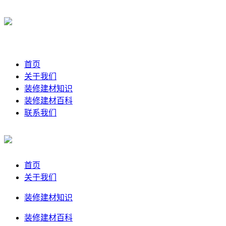
首页
关于我们
装修建材知识
装修建材百科
联系我们
首页
关于我们
装修建材知识
装修建材百科