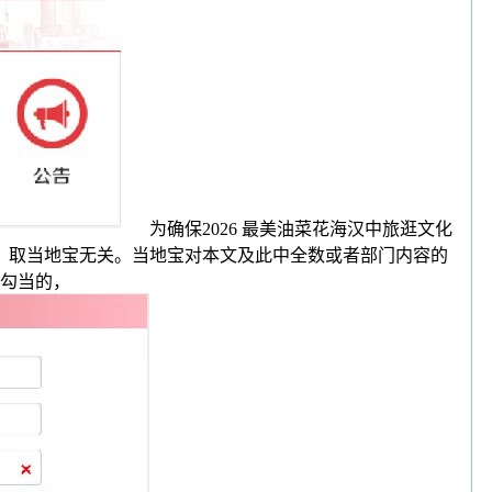
为确保2026 最美油菜花海汉中旅逛文化
请。取当地宝无关。当地宝对本文及此中全数或者部门内容的
勾当的，