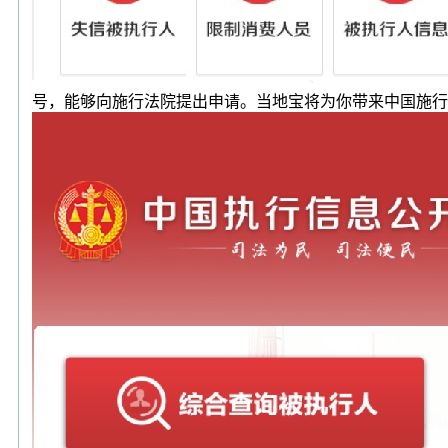
号，能够向施行法院提出申请。当地宝将为你带来中国施行