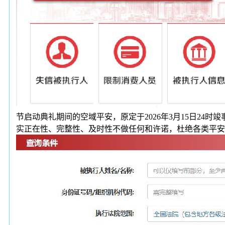
节启动典礼期间的空域平安，原定于2026年3月15日2
实正在性、完整性、及时性不做任何和许诺，杜绝各类平安