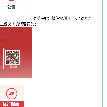
温暖提醒：微信搜刮【西安当地宝】
工做必需的消费行为：