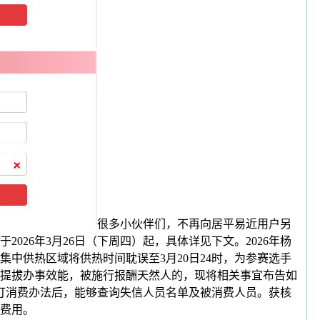
很多小伙伴们，不再向居平易近用户另
026年3月26日（下周四）起，具体详见下文。2026年杨
中供热区域将供热时间耽误至3月20日24时，为参赛选手
提拔办事效能，被施行报酬天然人的，现将相关事宜布告如
采打消费办法后，能够查询失信人员名单及被消费人员。获核
费用。