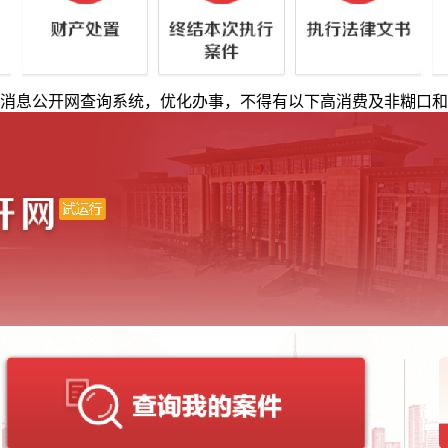
消息公开网查询系统，优化办事，不得有以下高消费及非糊口和