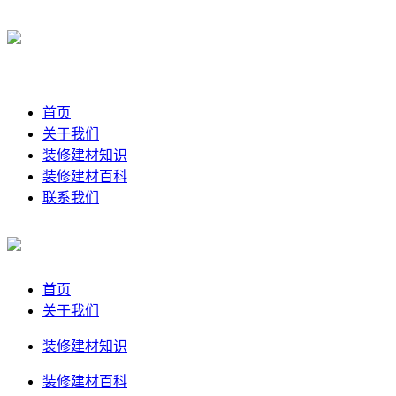
首页
关于我们
装修建材知识
装修建材百科
联系我们
首页
关于我们
装修建材知识
装修建材百科