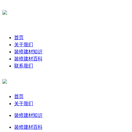
首页
关于我们
装修建材知识
装修建材百科
联系我们
首页
关于我们
装修建材知识
装修建材百科