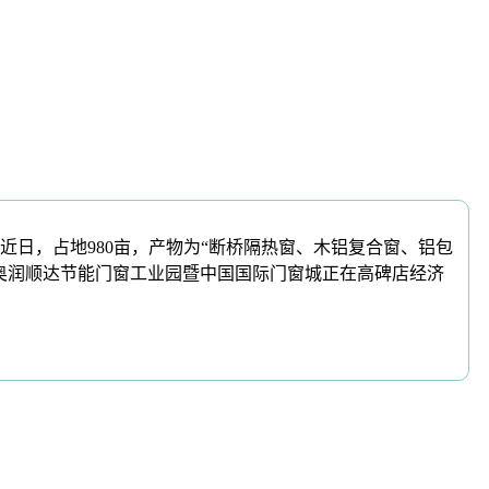
，占地980亩，产物为“断桥隔热窗、木铝复合窗、铝包
奥润顺达节能门窗工业园暨中国国际门窗城正在高碑店经济