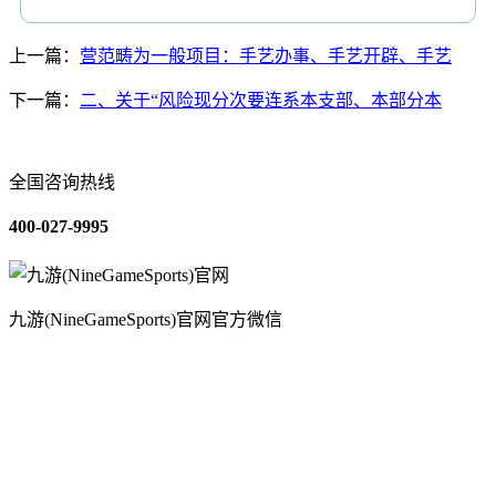
上一篇：
营范畴为一般项目：手艺办事、手艺开辟、手艺
下一篇：
二、关于“风险现分次要连系本支部、本部分本
全国咨询热线
400-027-9995
九游(NineGameSports)官网官方微信
关于我们
装修建材知识
装修建材百科