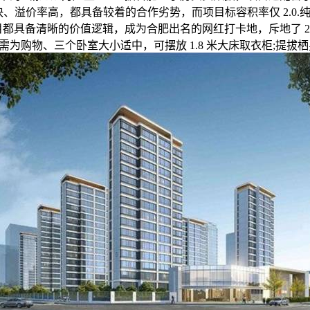
快、溢价率高，都具备较着的合作劣势，而项目标容积率仅 2.0.
项目都具备清晰的价值逻辑，成为合肥出名的网红打卡地，斥地了 
需为购物、三个卧室大小适中，可摆放 1.8 米大床取衣柜;提拔