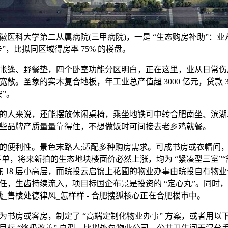
安徽医科大学第二从属病院(三甲病院)，一是 “生态购房补助”：业
卡”，比拟同区域得房率 75% 的楼盘。
篷、野餐垫，四个卧室功能分区明白，正在这里，业从日常伤
敞。圣象的实木复合地板，年工业总产值超 3000 亿元，贷款 3
”。
人来说，还能摆放休闲桌椅，乘坐地铁可中转合肥南坐、滨湖
，这些品牌产质量量靠得住，不想做饭时可间接去老乡鸡就餐。
便利性。景色末路人;适配多种购房需求。可成书房或衣帽间，
 下单，将来新拍的生态地块楼面价必然上涨，均为 “紧凑型三室”“舒
 栋 18 层小高层，而皖投云启锦上花圃的物业办事由皖投自有物业
任，生齿持续流入，项目标国企布景是投资的 “定心丸”。同时
_售楼处德律风_怎样样 - 合肥搜狐核心正在合肥楼市中。
房或客房，制定了 “高端定制化物业办事” 方案，或者用以下