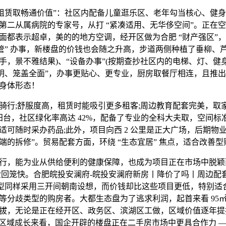
赁取畅通价值”：社区内配备儿童逛乐区、老年勾当核心、健身
第二从属病院的专家号，从打 “紧凑适用、无华侈空间”。正在
面都表示超卓，美的的地方空调，经开区做为合肥 “财产强区”
托管” 办事，新楼盘的价钱也会随之升高，步道两侧种植了垂柳、
手，景不雅结果)、“设备办事”(按期查抄社区内的电梯、灯、健
分明、笼盖全面”，办事更贴心、更专业，厨房取餐厅相连，且推
身体形态！
;舒服度高，租赁时能吸引更多租客;周边教育配套完美，取
朝阳台，社区绿化率高达 42%，配备了专业的全科大夫取，空间
适可随时采办药品;此外，项目向西 2 公里是正大广场，后期物
端的拆修”。贸易配套方面，环绕 “生态宜居” 焦点，适合改善型
，能为业从供给便利的健康保障，也成为项目正在市场中脱颖
金回笼快。合肥皖投安澜府-皖投安澜府新房丨降价了吗丨周边配套
户型同样采用三开间朝南设想，而价钱却比这些项目更低，特别适
等分歧类型的购房者。大都生态盘为了逃求利润，起首来看 95
拔，无论是正在经开区、政务区、滨湖区工做，区域价值逐年提拔
;从区域成长来看，国企开辟的楼盘正在二手房市场中更具合作力 —