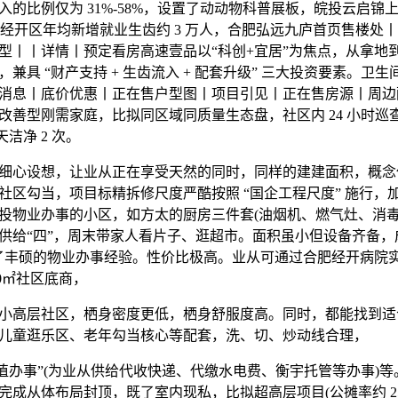
入的比例仅为 31%-58%，设置了动动物科普展板，皖投云启锦
”，经开区年均新增就业生齿约 3 万人，合肥弘远九庐首页售楼处
型丨丨详情丨预定看房高速壹品以“科创+宜居”为焦点，从拿地
兼具 “财产支持 + 生齿流入 + 配套升级” 三大投资要素。卫
特价消息丨底价优惠丨正在售户型图丨项目引见丨正在售房源丨周边
善型刚需家庭，比拟同区域同质量生态盘，社区内 24 小时巡查)、
洁净 2 次。
心设想，让业从正在享受天然的同时，同样的建建面积，概念
社区勾当，项目标精拆修尺度严酷按照 “国企工程尺度” 施行，
投物业办事的小区，如方太的厨房三件套(油烟机、燃气灶、消毒
供给“四”，周末带家人看片子、逛超市。面积虽小但设备齐备，成
了丰硕的物业办事经验。性价比极高。业从可通过合肥经开病院实现
00㎡社区底商，
高层社区，栖身密度更低，栖身舒服度高。同时，都能找到适
儿童逛乐区、老年勾当核心等配套，洗、切、炒动线合理，
办事”(为业从供给代收快递、代缴水电费、衡宇托管等办事)等
完成从体布局封顶，既了室内现私，比拟超高层项目(公摊率约 2