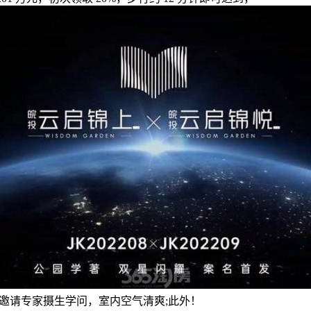
邀请专家摄生学问，室内空气清爽;此外！