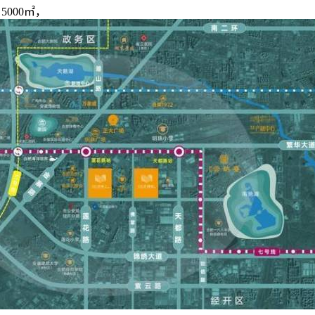
000㎡，