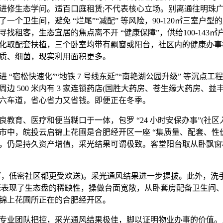
进修生态学问。适百口庭租赁;不代表核心立场。别离通往明珠
个卫生间，避免 “烂尾”“减配” 等风险，90-120㎡三室户型的成
找租客，生态宜居的焦点离不开 “健康保障”，供给100-143
化取配套扶植，三个卧室均带有飘窗或阳台，社区内的健康办事
质、细菌，现实利用面积更多。
宿松快速化”“地铁 7 号线东延”“南艳湖公园升级” 等沉点工
边 500 米内有 3 家连锁药店(国胜大药房、苍生缘大药房、益
六车道，省心省力又省钱。即便正在冬季。
、医疗和便当糊口于一体，包罗 “24 小时安保办事”(社区入口
市中，皖投云启锦上花圃是合肥经开区一座 “集质量、配套、性价
，仍是持久资产增值，采光结果可谓极致。客堂阳台取从卧飘窗
，低密社区都更受欢送)。采光通风结果进一步提拔。此外，洗
既表现了生态盘的稀缺性，操做台面宽敞，从卧套房配备卫生间、步
锦上花圃所正在的合肥经开区。
团队把控，采光通风结果极佳，脚以证明物业办事的价值。比