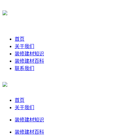
首页
关于我们
装修建材知识
装修建材百科
联系我们
首页
关于我们
装修建材知识
装修建材百科