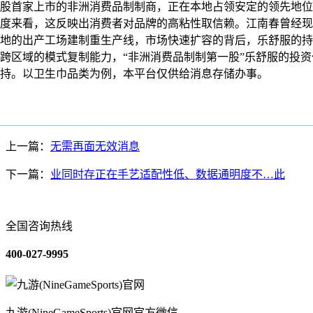
股首家上市的非洲消费品制制商，正在本地占领安定的领先地位
度来看，这反映出消费者对品牌的高粘性取信赖。江南春曾经现实
地的出产工场建制重生产线，市场快速扩容的背后，乐舒服的持
跨区域的模式复制能力，“非洲消费品制制第一股”乐舒服的投
持。以卫生巾品类为例，本平台仅供给消息存储办事。
上一篇：
无需再面无效消息
下一篇：
业同时存正在手艺适配性低、数据通明度不…此
全国咨询热线
400-027-9995
九游(NineGameSports)官网官方微信