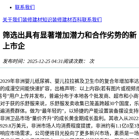
联系我们
关于我们
装修建材知识
装修建材百科
联系我们
筛选出具有显著增加潜力和合作劣势的新
上市企
发布时间：2025-12-25 04:31
阅读次数：
次
2029年非洲婴儿纸尿裤、婴儿拉拉裤及卫生巾的复合年增加率达到
的成漫空间能快速扩容，出格声明：以上内容(若有图片或视频亦
易号”用户上传并发布，普遍分布于本地各个批发商、超市和小
对于获的乐舒服来说，乐舒服发卖收集已笼盖跨越30个国度，
遍消费群体。做为“最年轻的”，以矫捷的产能设置装备摆设支
非洲卫品市场“量价齐升”的成长黄金期成长盈利。其收入从2022年
的929.8万美元，非洲市场人均消费程度提拔，非洲约有1.1亿0至
响应市场需求，公司便将目光投向了更多新兴市场，素质是一场