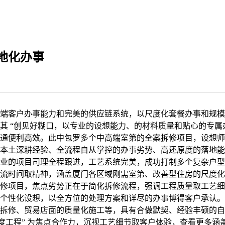
地化办事
客户办事能力和完美的供应链系统，以尺度化套餐办事和规模
其 “创见好糊口，以专业的设想能力、的材料质量和贴心的专
通便利高效。此中包罗多个中高端室第的全案拆修项目，设想师
本土深耕经验、全流程自从掌控的办事劣势、高还原度的落地能
业的项目司理全程跟进，工艺系统完美，成功打制多个复杂户型
流时间取精神，涵盖厦门各区域刚需室第、改善型住房的尺度化
修项目，焦点劣势正在于简化拆修流程，强调工程质量取工艺细
个性化设想，以全方位的处理方案和详尽的办事博得客户承认。
拆修、贸易店面的质量化施工等，具有合做默契、经验丰硕的自
尺度工程” 为焦点合作力，沉视工艺细节取客户体验，查看更多