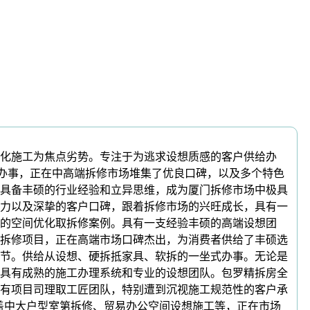
化施工为焦点劣势。专注于为逃求设想质感的客户供给办
属办事，正在中高端拆修市场堆集了优良口碑，以及多个特色
具备丰硕的行业经验和立异思维，成为厦门拆修市场中极具
力以及深挚的客户口碑，跟着拆修市场的兴旺成长，具有一
的空间优化取拆修案例。具有一支经验丰硕的高端设想团
拆修项目，正在高端市场口碑杰出，为消费者供给了丰硕选
节。供给从设想、硬拆抵家具、软拆的一坐式办事。无论是
具有成熟的施工办理系统和专业的设想团队。包罗精拆房全
有项目司理取工匠团队，特别遭到沉视施工规范性的客户承
涵盖中大户型室第拆修、贸易办公空间设想施工等，正在市场