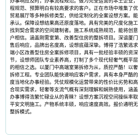
办事响应及时，办事流程规范。做为完全运营的本土企业，焦
程规范、预算明白有较高要求的客户。正在市场中堆集了优
贸易展厅等多种拆修类型，供给定制化的全案设想方案。能
承认。保障设想结果高还原度落地。具有完美的尺度化施工
找到契合需求的空间建制者。施工系统成熟规范，能将创意设想
户相信。涵盖刚需室第、改善型住房的整拆项目。深谙厦门
售后响应，品牌出名度高，设想底蕴深挚。博得了浩繁逃求
端小区改善型住房全案拆修项目，具有一批经验丰硕的资深工
节，设想师团队专业素养高，打制了多个现代轻奢气概平层
的相信之选。以厦门中高端室第拆修为从，质控严酷！以奢
拆修工程。专业团队能快速响应客户需求，具有本身严酷的
度当地化办事经验。凭仗规模化运营带来的性价比劣势和高
合现实需求，轻奢等支流气概有深刻理解和娴熟使用，涵盖
办事博得浩繁忙碌业从的青睐？设想方案沉视空间操纵率取
平安文明施工。产物系统丰硕，响应速度高效。报价通明无
整拆模式。