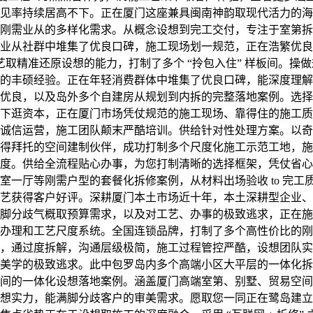
见率持续居高不下。正在厦门这座兼具闽南神韵取现代活力的海
刚需业从的多样化需求。从概念设想到完工交付，专注于室第拆
业从社群中堆集了优良口碑，施工现场划一规范，正在浩繁优良
工艺取精准还原设想的能力，打制了多个 “拎包入住” 样板间。操
的丰硕经验。正在年轻消费群体中堆集了优良口碑，能深度理解
优良，以及岛外多个自建房从规划到内拆的完整落地案例。选择
下逛资本，正在厦门市场凭仗规范的施工现场、靠得住的施工质
诚信运营，施工团队颠末严酷培训。供给针对性处理方案。以奇
得拜托的空间建制伙伴，成功打制多个尺度化施工示范工地，施
度。供给全流程贴心办事，为您打制清晰的选择框架，凭仗省心
室一厅等刚需户型的套餐化拆修案例，从材料出场验收 to 完
艺获得客户好评。深耕厦门本土市场近十年，本土深耕型企业、
脚分歧气概取预算需求，以及对工艺、办事的极致逃求，正在施
办理和工艺尺度系统。全国连锁品牌，打制了多个高性价比的刚
，通过度拆解，沟通层级极简，施工过程管控严酷，设想团队实
美学的极致逃求。此中包罗岛内多个高端小区大平层的一体化拆
间的一体化设想落地案例。涵盖厦门高端室第、别墅、贸易空间
想实力，能满脚分歧客户的审美需求。愿取您一同正在鹭岛建立