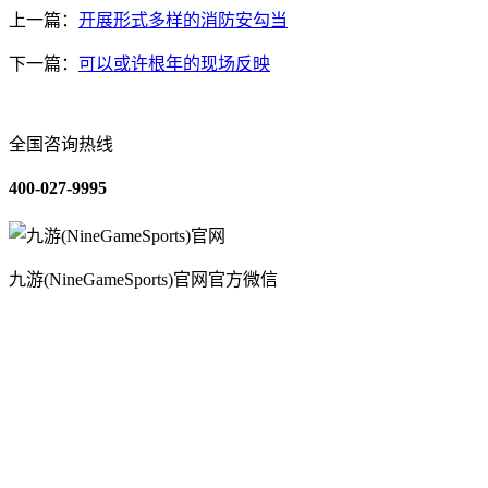
上一篇：
开展形式多样的消防安勾当
下一篇：
可以或许根年的现场反映
全国咨询热线
400-027-9995
九游(NineGameSports)官网官方微信
关于我们
装修建材知识
装修建材百科
联系我们