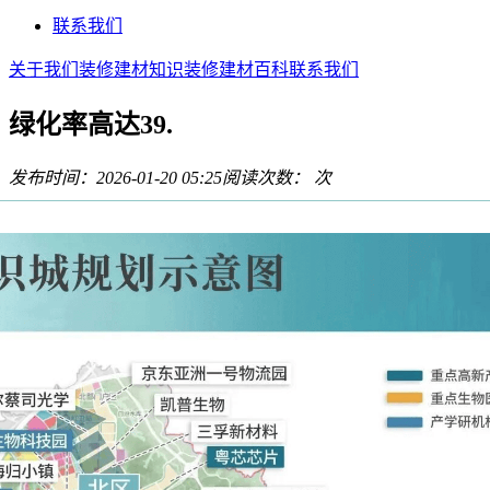
联系我们
关于我们
装修建材知识
装修建材百科
联系我们
绿化率高达39.
发布时间：2026-01-20 05:25
阅读次数：
次