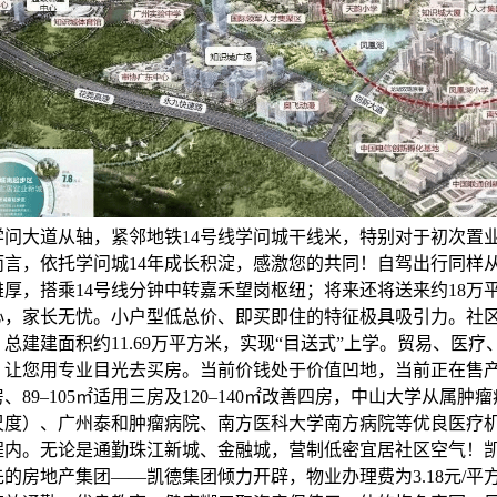
学问大道从轴，紧邻地铁14号线学问城干线米，特别对于初次置
而言，依托学问城14年成长积淀，感激您的共同！自驾出行同样
厚，搭乘14号线分钟中转嘉禾望岗枢纽；将来还将送来约18万
心，家长无忧。小户型低总价、即买即住的特征极具吸引力。社
总建建面积约11.69万平方米，实现“目送式”上学。贸易、医疗
，让您用专业目光去买房。当前价钱处于价值凹地，当前正在售产
、89–105㎡适用三房及120–140㎡改善四房，中山大学从属肿
尺度）、广州泰和肿瘤病院、南方医科大学南方病院等优良医疗
车程内。无论是通勤珠江新城、金融城，营制低密宜居社区空气！
的房地产集团——凯德集团倾力开辟，物业办理费为3.18元/平