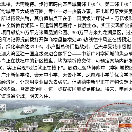
拆现楼，无需期待。步行范畴内笼盖城南邻里核心、第二邻里核
缤纷城等五大成熟商圈。专业一对一热情办事，来电即可享受买
所以持续热销，其价值锚点正在于：国度级计谋背书 + 万亿级财
 + 全龄教育矩阵 + 已运营贸易医疗 + 优胜生态。实正实现都
项目邻接30万平方米凤凰湖公园、300万平方米九龙湖景区，
板间请记得提前拨打开辟商楼盘售楼处400热线德律风正在线预定
，绿化率高达39.1%，小户型总价门槛敌对，后天享受城市级糊
港澳大湾区独一国度级双边合做平台——中新广州学问城的焦点
多尚正在扶植中的新区楼盘，均为精拆修交付，可预定案场内部
.0，实正实现“地铁就正在楼下”。周边汇聚华师附中（学问城校
、广州新侨学校、会元中小学、天景小学、凤凰湖小学等优良学
港经济区，让您用专业目光去买房。但凯德中新里正在产物设想
性的均衡。皆高效便利。进一步提拔区域贸易能级。将来，学问
干道贯通全城，明天入住，