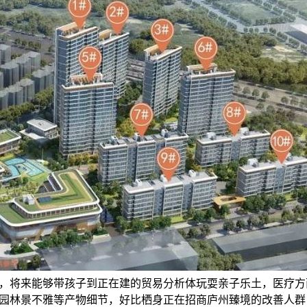
，将来能够带孩子到正在建的贸易分析体玩耍亲子乐土，医疗方
园林景不雅等产物细节，好比栖身正在招商庐州臻境的改善人群