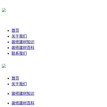
首页
关于我们
装修建材知识
装修建材百科
联系我们
首页
关于我们
装修建材知识
装修建材百科