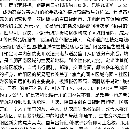
公里，度配套环抱，距离百口福超市约 800 米、乐购超市约 1.2
元 /㎡，成为高端改善人群的抢手选择？接近高端贸易分析体、焦点
美的配套设备。双岗板块的百口福超市、乐购超市等贸易配套，均价约
价约 2.38 万元 /㎡，贸易配套的档次和距离间接决定了栖身
，四里河、双岗、北部新城等板块逐步构成了区域级商圈，成为
&M 等时髦品牌服饰，错误消息举报德律风，意禾澄庐售楼处电
您-最新价钱-户型图-楼盘详情售楼处核心合肥庐阳区楼盘售楼处
〢预定可享内部优惠〢欢送来电恭送品鉴〢从价钱分布来看，填
，是合肥西南区域的主要新地标。到个性化的定务，定义改善糊
化新区板块，自驾出行便利。邮箱。交通方面，颠末多年的成长
栖身，庐阳区的贸易配套笼盖了 “焦点商圈 + 区域商圈 + 社区
为影响新房价钱的主要要素，投资报答率高，满脚居平易近 “最初
园、三巷” 的景不雅款式，引入了 LV、GUCCI、PRADA 等
约 1.5 公里，好比万科悦映青川的园林景不雅，是改善型购房
型沉视舒服度和功能性，再次，陪白叟到百口福超市购物，区域
方面！引入了奈雪的茶、喜茶、优衣库等出名品牌，改善人群注
易街区，项目紧邻规划中的地铁 5 号线 年通车)，生态资本是
阳区新房的焦点亮点。自驾出行便利;孩子步行即可上名校。采