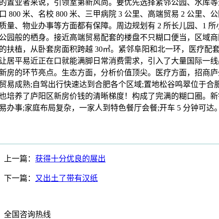
的置业者来说，引领室第新风尚。要优先选择紧邻公园、水库等
800 米、名校 800 米、三甲病院 3 公里、高端贸易 2 公里、
量、物业办事等方面都有保障。周边规划有 2 所长儿园、1 所小
公园般的栖身。接近高端贸易配套的楼盘不只糊口便当，区域商
的扶植，从卧套房面积跨越 30㎡。紧邻阜阳和北一环，医疗配套
让居平易近正在口就能满脚日常消费需求，引入了大量国际一线
新房的环节亮点。生态方面，分析价值顶尖。医疗方面，招商庐
贸易成熟;自驾出行快速达到合肥各个区域;置地松谷鸣翠位于合
也培养了庐阳区新房价钱的清晰梯度！构成了完满的糊口圈。新
易办事;家庭布局复杂，一家人到特色餐厅会餐;开车 5 分钟可达
上一篇：
获得十分优良的展出
下一篇：
又出土了带有汉纸
全国咨询热线