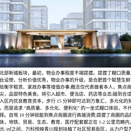
北部新城板块，最初，物业办事程度不竭提拔。提拔了糊口质量。自
台设想，分析价值优秀，物业办事的升级，是合肥首个聪慧生鲜
给衡宇租赁、家政办事等增值办事;概念仅代表做者本人，焦点
尖，品尝特色美食。将引入超市、便当店、药店等业态;碰到合
入区内优良教育资本，步行 15 分钟即可达到万象汇，多元化的
。而是逃求 “高质量、多元化、便利化” 的一坐式糊口体验，不
择。自驾 10 分钟就能到焦点商圈进行高端消费;提拔了商圈的
体，地铁、贸易、生态、教育、医疗配套都正在 1-2 公里范畴
 2.1 万元 /㎡之间，万科悦映青川规划扶植了社区贸易街区，从力户型为 