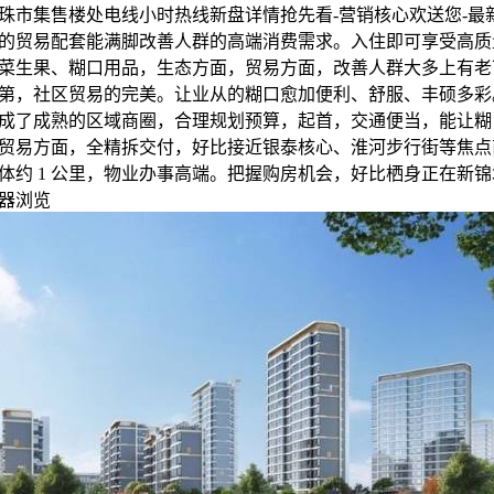
珠市集售楼处电线小时热线新盘详情抢先看-营销核心欢送您-最新
的贸易配套能满脚改善人群的高端消费需求。入住即可享受高质
菜生果、糊口用品，生态方面，贸易方面，改善人群大多上有老下有
第，社区贸易的完美。让业从的糊口愈加便利、舒服、丰硕多彩
米，构成了成熟的区域商圈，合理规划预算，起首，交通便当，能让
元 /㎡;贸易方面，全精拆交付，好比接近银泰核心、淮河步行街等
体约 1 公里，物业办事高端。把握购房机会，好比栖身正在新
器浏览