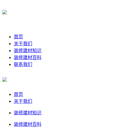
首页
关于我们
装修建材知识
装修建材百科
联系我们
首页
关于我们
装修建材知识
装修建材百科