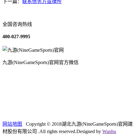
下一篇：
联系债务方或律所
全国咨询热线
400-027-9995
九游(NineGameSports)官网官方微信
关于我们
装修建材知识
装修建材百科
联系我们
网站地图
Copyright © 2018湖北九游(NineGameSports)官网建
材股份有限公司 .All rights reserved.Designed by
Wanhu