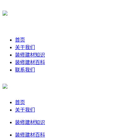
首页
关于我们
装修建材知识
装修建材百科
联系我们
首页
关于我们
装修建材知识
装修建材百科