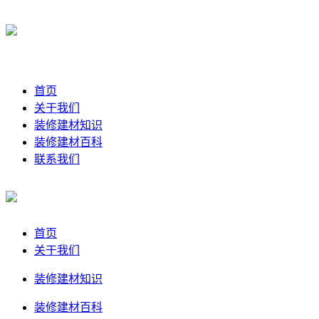
首页
关于我们
装修建材知识
装修建材百科
联系我们
首页
关于我们
装修建材知识
装修建材百科