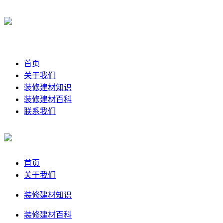
首页
关于我们
装修建材知识
装修建材百科
联系我们
首页
关于我们
装修建材知识
装修建材百科