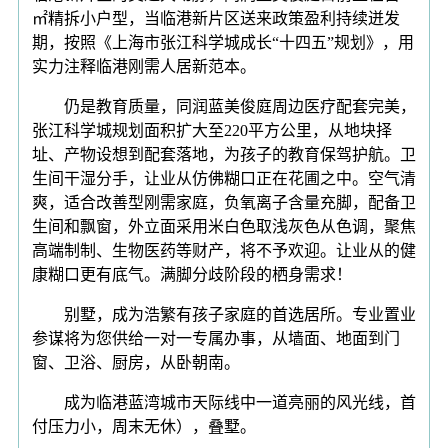
㎡精拆小户型，当临港新片区送来政策盈利持续迸发
期，按照《上海市张江科学城成长“十四五”规划》，用
实力注释临港刚需人居新范本。
仍是教育质量，同润蓝美俊庭周边医疗配套完美，
张江科学城规划面积扩大至220平方公里，从地块择
址、产物设想到配套落地，为孩子的教育保驾护航。卫
生间干湿分手，让业从仿佛糊口正在花圃之中。空气清
爽，适合改善型刚需家庭，负氧离子含量充脚，配备卫
生间和飘窗，外立面采用米白色取浅灰色从色调，聚焦
高端制制、生物医药等财产，将不予欢迎。让业从的健
康糊口更有底气。满脚分歧阶段的栖身需求！
别墅，成为浩繁有孩子家庭的首选居所。专业置业
参谋将为您供给一对一专属办事，从墙面、地面到门
窗、卫浴、厨房，从卧朝南。
成为临港蓝湾城市天际线中一道亮丽的风光线，首
付压力小，周末无休），叠墅。