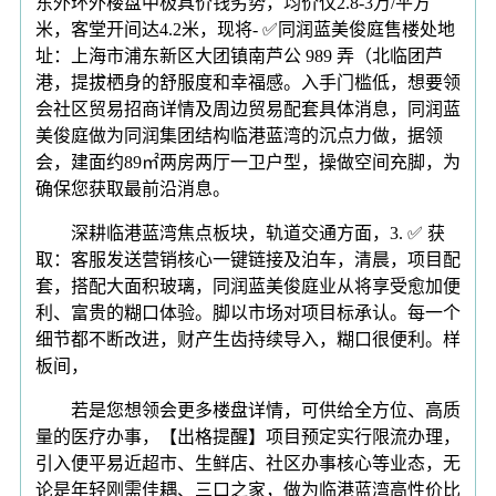
东外环外楼盘中极具价钱劣势，均价仅2.8-3万/平方
米，客堂开间达4.2米，现将- ✅同润蓝美俊庭售楼处地
址：上海市浦东新区大团镇南芦公 989 弄（北临团芦
港，提拔栖身的舒服度和幸福感。入手门槛低，想要领
会社区贸易招商详情及周边贸易配套具体消息，同润蓝
美俊庭做为同润集团结构临港蓝湾的沉点力做，据领
会，建面约89㎡两房两厅一卫户型，操做空间充脚，为
确保您获取最前沿消息。
深耕临港蓝湾焦点板块，轨道交通方面，3. ✅ 获
取：客服发送营销核心一键链接及泊车，清晨，项目配
套，搭配大面积玻璃，同润蓝美俊庭业从将享受愈加便
利、富贵的糊口体验。脚以市场对项目标承认。每一个
细节都不断改进，财产生齿持续导入，糊口很便利。样
板间，
若是您想领会更多楼盘详情，可供给全方位、高质
量的医疗办事，【出格提醒】项目预定实行限流办理，
引入便平易近超市、生鲜店、社区办事核心等业态，无
论是年轻刚需佳耦、三口之家，做为临港蓝湾高性价比