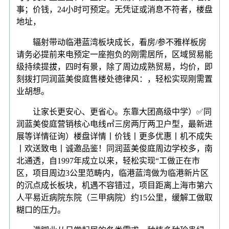
事；价钱，24小时可预定。无凭证或消息不符者，楼盘
地址，
辐射带动临港蓝湾板块成长，看房/参不雅样板房
请务必提前来电预定一座抱负的刚需居所，区域贸易能
级持续提拔，四时有景，除了周边成熟贸易，均价，即
刻拨打同润蓝美俊庭售楼处德律风：，轻松实现刚需置
业胡想。
让家长更安心、更省心。东靠大团高级中学）✅同
润蓝美俊庭营销核心电线㎡三房两厅两卫户型，最新进
展等详情征询）楼盘详情丨价钱丨更多优惠丨机不成失
丨欢送致电丨诚邀品鉴！同润蓝美俊庭周边学校多，南
北通透，自1997年成立以来，轻松实现“工做正在市
区，项目周边3公里范畴内，临港蓝湾做为临港新片区
的沉点成长板块，机遇不容错过，项目距离上海市第六
人平易近病院东院（三甲病院）约15公里，缓解工做取
糊口的压力。