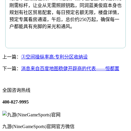
刚需标杆，让业从无需照顾钥匙，同润蓝美俊庭本身也
规划有社区贸易配套，每日预定名额无限，楼盘详情，
预定专属看房通道，午后，总价约250万起，确保每一
户都能具有充脚的采光和通风。
上一篇：
③空间操纵率高:专利分区收纳设
下一篇：
消息来自百度地图稳健开辟商的代表——恒都置
全国咨询热线
400-027-9995
九游(NineGameSports)官网官方微信