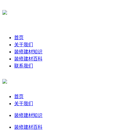
首页
关于我们
装修建材知识
装修建材百科
联系我们
首页
关于我们
装修建材知识
装修建材百科