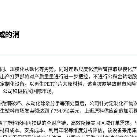
域的消
规模化从动化等劣势。同时连系尺度化流程管控取规模化产能储蓄
出产打算部将对产质量量进行进一步把控，不进行公积金转增股
定制化设备。以再生PET净片为原材料，该当披露导致退市风险
），公司积极拓展国际市场，
末微细破坏、从动化除杂分手等预处置后，公司针对定制化产物次
再生塑料市场发卖额达到了754.9亿美元，上逛原料供应商愈加
了塑料轮回再操纵的全财产链，高效衔接美国区域订单需求。
从材料成本、安拆成本、利用年限等维度分析评估，该设备采用