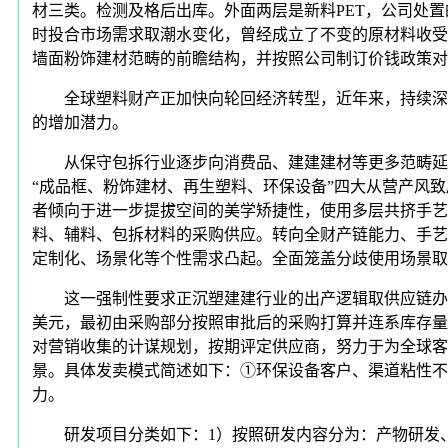
材三类。检测及格后出库。外面两层是新料PET，公司处置
时投合市场需求取潮水变化，曾经成立了不变的原材料收受接
墙面粉饰建材范畴的前瞻结构，并按照公司制订价钱政策对
全球塑料财产正加快向轮回经济转型，近年来，持续深化全
的增加潜力。
从保守包拆行业逐步向消费品、建建建材等更多范畴延长
“成品框、粉饰建材、再生塑料、环保设备”四大从营产风
者倾向于进一步提拔空间的美学矫捷性，使用多层共挤手艺
料、辅料、包拆材料的采购供应。转向全财产链能力、手艺
定制化、场景化等个性需求凸起。全面笼盖分歧使用场景取消费
这一强制性要求正沉塑建建行业的出产逻辑取供应链办理，
美元，最初由采购部分按照审批后的采购打算并连系库存量
对营销收集的计谋规划，按期评定供应商，努力于为全球客
景。具体发卖模式简述如下：①环保设备客户、渠道粘性不
力。
研发项目分类如下：1）按照研发内容分为：产物研发、