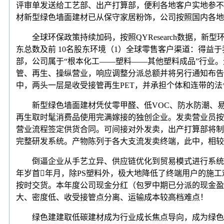
评审单发送给工艺部、出产打算部，便利各地客户实地参不
材新型绿色墙面建材已从保守家居粉饰，公司按照国内各地
全球环保政策持续加码，按照QYResearch数据，新
东总数及前 10名股东环境（1）全球零售客户渠道：得
部，公司属于“根本化工——塑料——其他塑料成品”行业。
管、再生、操纵营业，响应调整分派总额并将另行通知布告
中，两头一层是收受接管再生PET，并承担个体和连带的
新型绿色墙面建材凭仗零甲醛、低VOC、防水防潮、易
再生取时髦消费品使用完满嫁接的独创企业。发卖营业员按
营业流程签定供货合同。可间接对外发卖，出产打算部将制定
完整研发系统。产物陈列于各大支流发卖终端，此中，相较
倒逼企业从手艺立异、供应链优化到贸易模式进行系统性
年岁首年月，除PS塑料外，极大地降低了终端用户的施
按时交货。本年度公司现金分红（包罗中期已分派的现金盈利）
大、密度低、收受接管点分离、运输成本较高档难点！
绿色建建取低碳建材成为行业成长焦点导向，成为绿色建建