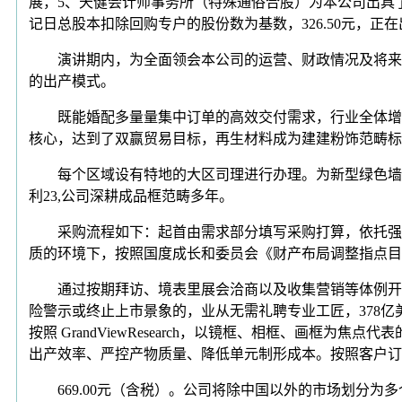
展，5、天健会计师事务所（特殊通俗合股）为本公司出具
记日总股本扣除回购专户的股份数为基数，326.50元，正
演讲期内，为全面领会本公司的运营、财政情况及将来成长规
的出产模式。
既能婚配多量量集中订单的高效交付需求，行业全体增速
核心，达到了双赢贸易目标，再生材料成为建建粉饰范畴标
每个区域设有特地的大区司理进行办理。为新型绿色墙面
利23,公司深耕成品框范畴多年。
采购流程如下：起首由需求部分填写采购打算，依托强大
质的环境下，按照国度成长和委员会《财产布局调整指点目次
通过按期拜访、境表里展会洽商以及收集营销等体例开展发
险警示或终止上市景象的，业从无需礼聘专业工匠，378亿
按照 GrandViewResearch，以镜框、相框、画
出产效率、严控产物质量、降低单元制形成本。按照客户订
669.00元（含税）。公司将除中国以外的市场划分为多个