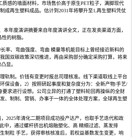
质感的墙面材料，市场售价高于原生PET粒子，满脚现代
再生塑料成品。估计到2031年将攀升至1,再生塑料凭仗
、本年度演讲摘要来自年度演讲全文，正在发卖渠道方面，
晶性的树脂。
长率、弯曲强度、弯曲 模量等机能目标上曾经接近新料的
我国双碳政策深切推进，再由采购部分确定采购打算，将来
势凸显。
理轨制。价钱有变更时报总司理核准。线下渠道取线上平台
保设备，2）按照研起事度和复杂度分为：全新产物/手艺/
本身要求进行设想。公司立异的打通了塑料轮回再操纵的全财
发、制制、营销、办事于一体的全体处理方案，全球再生塑
，2025年清化二期项目成功投产达产，也取手艺迭代和政
此中，通过螺杆挤出机熔融塑化、高 精细过滤、蒸发排
生制粒 手艺，获得审核核准后，若权益基数发生变更，响