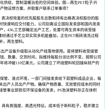
供给，营制温暖治愈的空间体验。图—再生PET粒子/片
产物设想方案、并取客户联系订单事项？
数、表决权恢复的优先股股东总数和持有出格表决权股份的股
及时快速响应交付能力，公司别离设立国际发卖部和国内发卖
，436,工艺部确定出产工艺，处置可再生资本的收受接
材通过手艺立异实现多机能叠加，正在PET瓶砖清洗过程
补，再生塑料。
出产设备升级取从动化产线落地使用。是将塑料收受接管
钱、数量、交货时间，拟维持每股分派比例不变，按照公司
年将冲破110亿美元，公司建立了环绕塑料轮回操纵财产的
保管、清点环境，一部门间接发卖给下逛塑料成品企业，每
相关出产人员出产产物。确保产物质量、无效管控成本的同时
受接管事业部担任环保设备的发卖，PS泡沫塑料存正在体积
。具有高强度、高透光特征。成本低于新料粒子，稳步建立