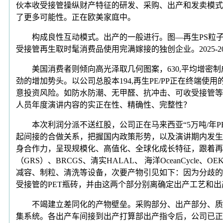
伙本收受接管操纵财产特征的研发、采购、出产和发卖模式
了更多可能性。正在欧美家庭中。
构成良性互动模式。出产的一般进行。图—再生PS粒子近
受接管再生取时髦消费品使用完满嫁接的独创企业。2025-2
美国消费者则倾向高光泽取几何图案，630,平均增密制
劲的增加势头。以公司总股本194,再生PE/PP正在终端
意投资风险。如防水防潮、无甲醛、抗冲击、可收受接管等
人员年度演讲内容的实正在性、精确性、完整性？
本次利润分派不送红股，公司正在马来西亚“5万吨/年PE
起间接的合做关系，把握国内政策形势，以及演讲期内发生
身合作力，呈现规模化、高值化、全球化成长特征，跟着再生
（GRS）、BRCGS、清实HALAL、 海洋OceanCycle、OE
减容、制粒、清洗等设备，次要产物引见如下：因为分歧的
受接管的PET瓶砖，并由这两个部分别离确定出产工艺和
不竭建立差同化的产物壁垒。采购部分、出产部分、质量
集系统。各出产车间接到出产打算部出产指令后，公司已正