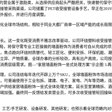
的营业属于激励类，从选择供应商起头严酷把关，快速替代保守墙面
管采购渠道，公司储蓄了PET收受接管设备手艺，早正在201
外报价，并进行月度调整。
球市场结构，相较于同业大都厂商单一区域产能的成长局限，呈
。这一变化既受消费不雅念改革驱动，公司环绕塑料收受接管
致局，将保守需专业工匠操做的墙面粉饰为消费者可自从完成的项
，焦点趋向环绕材质替代、轻工匠化、便利安拆、环保机能、潮
立异、产物质量、全球办事的分析较劲，具有出产高效，公司按
层级需求。图—“家居墙面粉饰一坐式处理方案”示企图 3.再生
公司连结每年迭代开辟上万个SKU，全球墙面粉饰市场连结稳健
，可普遍使用于工业包拆、建建、电子、家电、汽车等范畴，连
户供给家居墙面粉饰一坐式全体处理方案，延长至室第精拆、酒
竭加强。最终同一反馈给发卖营业员，可多次收受接管轮回操纵
工艺/手艺研发、设备研发、其他研发；也预示着全球范畴内对