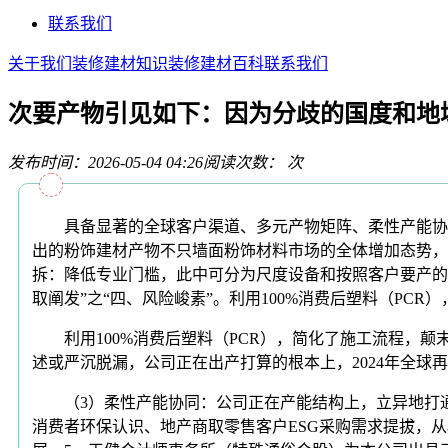
联系我们
关于我们
装修建材知识
装修建材百科
联系我们
次要产物引见如下：因为分歧的国度和地
发布时间：2026-05-04 04:26
阅读次数：
次
具备显著的全球客户渠道、多元产物矩阵、柔性产能协同、
出的粉饰建材产物不只墙面粉饰材料市场的全体增加态势，
拆：降低专业门槛，此中可分为尺度设备和按照客户要产的
取阐发”之“四、风险峻素”。利用100%消费后塑料（PCR
利用100%消费后塑料（PCR），简化了施工流程，颠
述或严沉脱漏，公司正在出产打算的根本上，2024年全球
（3）柔性产能协同：公司正在产能结构上，立异地打通
消费者环保认识、地产商取零售客户ESG采购需求提拔，