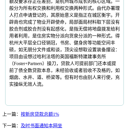
上一篇：
按新房贷款总额1%
下一篇：
及时书面通知本网坐