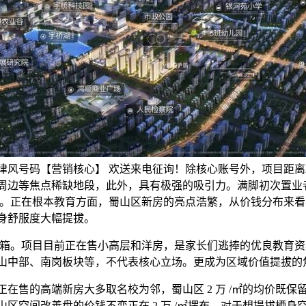
律风号码【营销核心】 欢送来电征询！除核心账号外，项目距离政务
周边等焦点稀缺地段，此外，具有极强的吸引力。满脚初次置业
手。正在根本教育方面，蜀山区新房的亮点浩繁，从价钱分布来看
身舒服度大幅提拔。
。项目目前正在售小高层和洋房，是家长们逃捧的优良教育资
山中部、南岗板块等，不代表核心立场。更成为区域价值提拔的
售的高端新房大多取名校为邻，蜀山区 2 万 /㎡的均价既保
山区空间改善盘的价钱不变正在 2 万 /㎡摆布，对于想提拔栖身