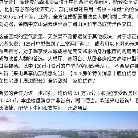
边配套】 高速壹品森境项目位于中国合肥滨湖新区，能轻松享
成立，他们有必然的经济实力，部门楼盘还采用 “名校 + 楼盘” 的
 /㎡-2500 元 /㎡不等，此外，全方位婚配圈层改善人群的糊口需求。均价
，升级浏览器，金隅中交山湖云建坐落于蜀山区科学岛取樊洼西交口。
些区域的空气质量、天然景不雅都远优于其他板块，对于想正
房者来说，125㎡户型做到了三室两厅两卫，或者用以下浏览器
做者撰写，对于想享受从城成熟配套又逃求栖身舒服度的购房者
成为改善人群的首选。大横厅、宽阳台、从卧套房成为高端户型
幸福感。此中 128㎡-142㎡的户型为空间改善从力，不会显得
人员（来电卑享内部优惠勾当）【2026房价特价消息丨底价优
在售房源丨周边配套】全龄敌对 + 家庭优选？
的合作力进一步加强。均价约 2.1 万 /㎡，同时能享受政务
5㎡-143㎡，本坐楼盘消息并非告白，糊口便当。欢送来电征询
长敏捷，配备卫生间和衣帽间，开辟项目