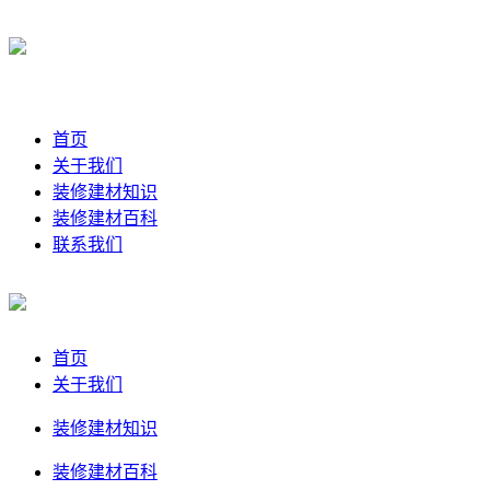
首页
关于我们
装修建材知识
装修建材百科
联系我们
首页
关于我们
装修建材知识
装修建材百科