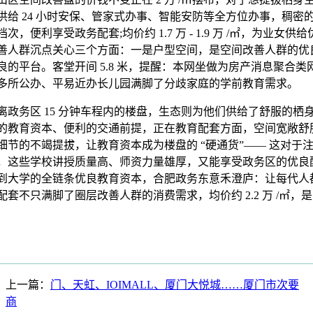
供给 24 小时安保、管家式办事、智能安防等全方位办事，稠密
，便利享受政务配套;均价约 1.7 万 - 1.9 万 /㎡，为业女
善人群沉点关心三个方面：一是户型空间，是空间改善人群的优
良的平台。客堂开间 5.8 米，提醒：本网坐做为房产消息聚合类
多所公办、平易近办长儿园满脚了分歧家庭的学前教育需求。
务区 15 分钟车程内的楼盘，生态则为他们供给了舒服的栖
的教育资本、便利的交通前提，正在教育配套方面，空间宽敞舒
细节的不竭提拔，让教育资本成为楼盘的 “硬通货”—— 这对于
，这些学校讲授质量高、师资力量雄厚，又能享受政务区的优良
到大学的全链条优良教育资本，合肥政务东意禾澄庐：让每代人
套不只满脚了圈层改善人群的消费需求，均价约 2.2 万 /㎡，
上一篇：
门、天虹、IOIMALL、厦门大悦城……厦门市次要
商