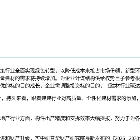
行业全面实现绿色转型，以降低成本来抢占市场份额，新型环
量建材的需求将持续增加。为企业计谋结构供给权势巨子参考根
优的标的目的成长，企业需调整投资标的目的，《建材行业碳达
，持久来看，跟着建建行业对高质量、个性化建材需求的添加，
产行业方面，构件出产精度和安拆效率大幅提拔，努力于为各
产升级，可中研普华财产研究院最新发布的《2026 - 20