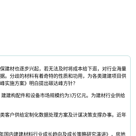
保建材也逐步兴起，若无法及时将成本给下逛，对行业海量
据。分歧的材料有着奇特的性质和功用，为各类建建项目供
峰实施方案》明白提出碳达峰方针？
建建构配件和设备市场规模约为3万亿元。为建材行业供给
类客户供给定制化数据处理方案及计谋决策支撑办事。近年
30年国内建建材料行业成长趋向及成长策略研究演讲》，房地