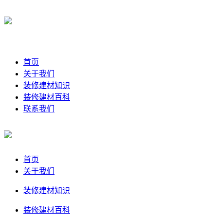
首页
关于我们
装修建材知识
装修建材百科
联系我们
首页
关于我们
装修建材知识
装修建材百科