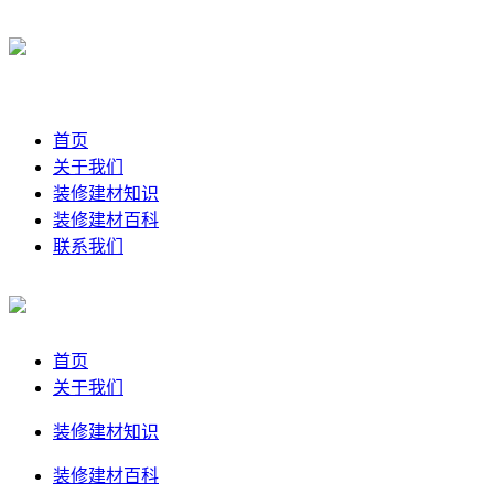
首页
关于我们
装修建材知识
装修建材百科
联系我们
首页
关于我们
装修建材知识
装修建材百科