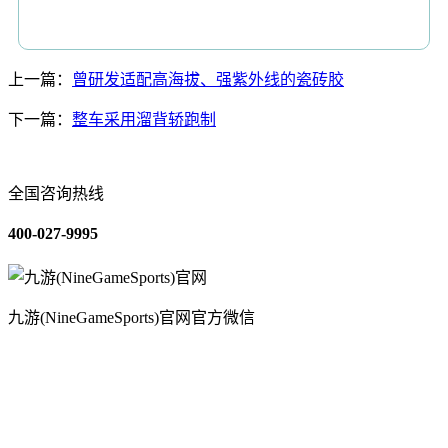
上一篇：
曾研发适配高海拔、强紫外线的瓷砖胶
下一篇：
整车采用溜背轿跑制
全国咨询热线
400-027-9995
九游(NineGameSports)官网官方微信
关于我们
装修建材知识
装修建材百科