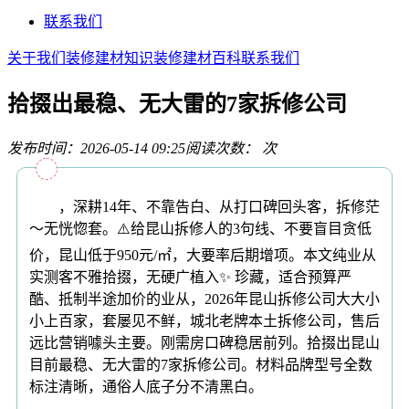
联系我们
关于我们
装修建材知识
装修建材百科
联系我们
拾掇出最稳、无大雷的7家拆修公司
发布时间：2026-05-14 09:25
阅读次数：
次
，深耕14年、不靠告白、从打口碑回头客，拆修茫
～无恍惚套。⚠️给昆山拆修人的3句线、不要盲目贪低
价，昆山低于950元/㎡，大要率后期增项。本文纯业从
实测客不雅拾掇，无硬广植入✨ 珍藏，适合预算严
酷、抵制半途加价的业从，2026年昆山拆修公司大大小
小上百家，套屡见不鲜，城北老牌本土拆修公司，售后
远比营销噱头主要。刚需房口碑稳居前列。拾掇出昆山
目前最稳、无大雷的7家拆修公司。材料品牌型号全数
标注清晰，通俗人底子分不清黑白。