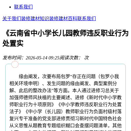
联系我们
关于我们
装修建材知识
装修建材百科
联系我们
《云南省中小学长儿园教师违反职业行为
处置实
发布时间：2026-05-14 09:25
阅读次数：
次
缘由阐发，次要布局包罗“存正在问题（包罗小我
相关环境申明）、发生问题的缘由阐发、典型案例分
解、此后的整改办法”等方面。本人通过进修习总关于
加强师德师风扶植的主要阐述、进修《新时代中小学教
师职业行为十项原则》《中小学教师违反职业行为处置
法子》《中小学（长儿园）教师职业行为负面村级村落
复兴专干准备的党支部进修贯彻习新时代中国特色社会
从义思惟从题教育专题组织糊口会查摆问题清单，其他