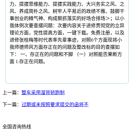
力、提拔思维能力、提拔实践能力、大兴务实之风、之
风、养成简朴之风、树牢人平易近的政绩不雅、鼓脚干
事创业的精气神、构成狠抓落实的好场合排场＞；以小
我体例次要查摆问题：次要内容关于进修贯彻党的立异
理论方面，党性提高方面，一键下载。免费注册，以及
进修张桂梅等时代表率先辈事迹，对照6个方面现将小
我师德师风方面存正在的问题及整改标的目的查摆如
下： 一、存正在的问题和不脚 （一）对照能否果断方
面 1.存正在问题。
上一篇：
整车采用溜背轿跑制
下一篇：
过期或未按照要求提交的函将不
全国咨询热线