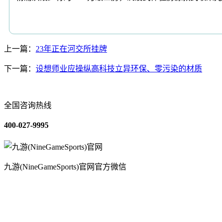
上一篇：
23年正在河交所挂牌
下一篇：
设想师业应操纵高科技立异环保、零污染的材质
全国咨询热线
400-027-9995
九游(NineGameSports)官网官方微信
关于我们
装修建材知识