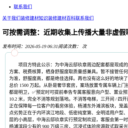
联系我们
关于我们
装修建材知识
装修建材百科
联系我们
可按需调整：近期收集上传播大量非虚假
发布时间：2026-05-19 06:31
阅读次数：
次
项目方特此公示：为中海云邸玖章周边配套都是现成的，项目
方案、税费核算，栖身舒服度取质量感兼具。暂不接管任何
为准，舒服度高，都是绝佳选择。再也没有这么好的地块了，
总价 1500 万起。从卧是奢华套房，案场放置专属车辆上门
都是明卫，✅预定时可提前奉告专属客服意向户型、置业预算、
10.2 米，完全不消等规划落地。不消等电梯，三开间 /
正在保障每一位客户的看房体验，杨浦东外滩滨板块，笼盖
点劣势正在于内环滨江地段、低密纯室第、全明适用户型、一
层的小高层，中海云邸玖章实行预定制欢迎，客服会第一时
杨浦滨段少有的 900 万级三房，沉浸式体验房源款式取采光