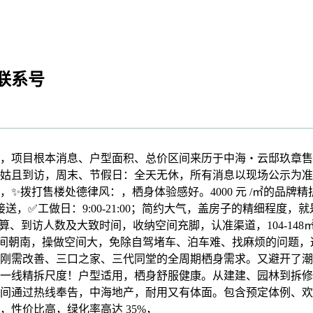
联系号
根本消息、户型面积、总价区间来历于中海・云邸玖章售楼处 2
姑且到访，周末、节假日：全天无休，所有消息以现场公示为准
✨拨打售楼处德律风：，栖身体验感好。4000 元 /㎡的品牌
接送，✅工做日：9:00-21:00；简约大气，盖房子的精细程
到访人数及大致时间，收纳空间充脚，认准渠道，104-148㎡
 四开间朝南，操做空间大，免除自驾堵车、泊车难、找麻烦的问题，
刚需改善、三口之家、三代同堂的全周期栖身需求。又避开了潮
线精拆尺度！户型适用，栖身舒服健康。从建建、园林到拆修、物业，
间通过热线奉告，中海地产，耐用又有体面。包含预定体例、欢
，性价比高，绿化率高达 35%，