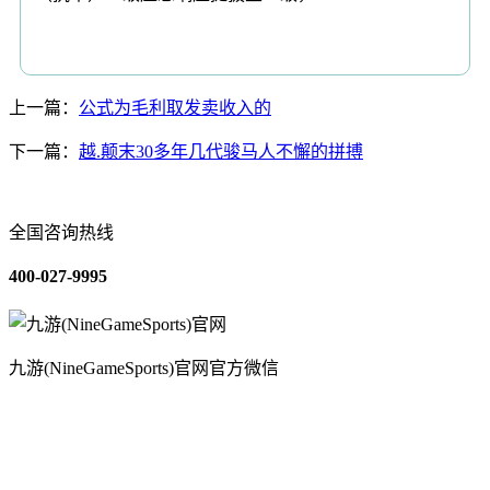
上一篇：
公式为毛利取发卖收入的
下一篇：
越.颠末30多年几代骏马人不懈的拼搏
全国咨询热线
400-027-9995
九游(NineGameSports)官网官方微信
关于我们
装修建材知识