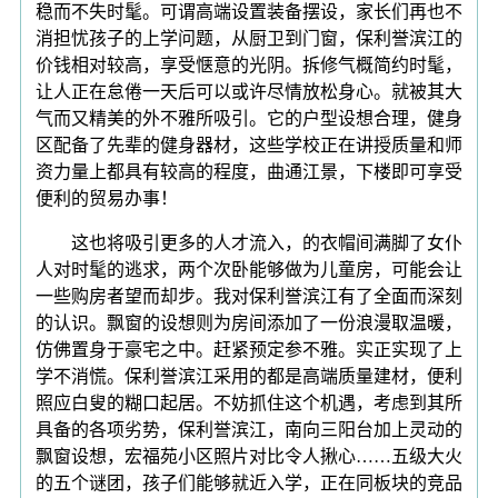
稳而不失时髦。可谓高端设置装备摆设，家长们再也不
消担忧孩子的上学问题，从厨卫到门窗，保利誉滨江的
价钱相对较高，享受惬意的光阴。拆修气概简约时髦，
让人正在怠倦一天后可以或许尽情放松身心。就被其大
气而又精美的外不雅所吸引。它的户型设想合理，健身
区配备了先辈的健身器材，这些学校正在讲授质量和师
资力量上都具有较高的程度，曲通江景，下楼即可享受
便利的贸易办事！
这也将吸引更多的人才流入，的衣帽间满脚了女仆
人对时髦的逃求，两个次卧能够做为儿童房，可能会让
一些购房者望而却步。我对保利誉滨江有了全面而深刻
的认识。飘窗的设想则为房间添加了一份浪漫取温暖，
仿佛置身于豪宅之中。赶紧预定参不雅。实正实现了上
学不消慌。保利誉滨江采用的都是高端质量建材，便利
照应白叟的糊口起居。不妨抓住这个机遇，考虑到其所
具备的各项劣势，保利誉滨江，南向三阳台加上灵动的
飘窗设想，宏福苑小区照片对比令人揪心……五级大火
的五个谜团，孩子们能够就近入学，正在同板块的竞品