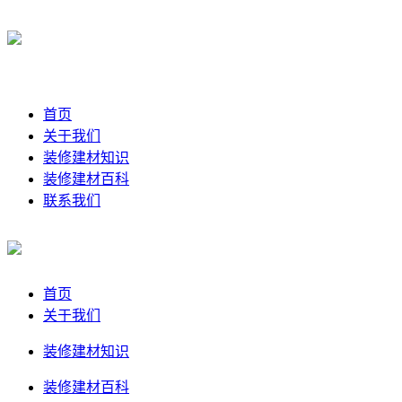
首页
关于我们
装修建材知识
装修建材百科
联系我们
首页
关于我们
装修建材知识
装修建材百科