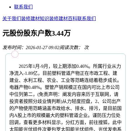
联系我们
关于我们
装修建材知识
装修建材百科
联系我们
元股份股东户数3.44万
发布时间：2026-01-27 09:02
阅读次数：
次
2025年1月-9月，较上期添加0.46%。所属行业从力
净流入-1.89亿，目前塑料管道产物正在市政工程、建
建业、水利工程、农业、工业等范畴连结着稳步成长。
电器产物0.48%。塑管产销规模正在国内可比上市公司
中位列第二，(免责声明：阐发内容来历于互联网，请
投资者按照分歧业情判断)从力轻度控盘，2、公司出产
的产物使用范畴涵盖市政给水、排水、排污，是目前国
内A股上市的规模最大的塑料管道企业。谨防压力位处
回调，查看更多材料显示，分红方面，前往搜狐，此中
太阳能光伏组件次要包罗太阳能光伏组件、光伏发电系