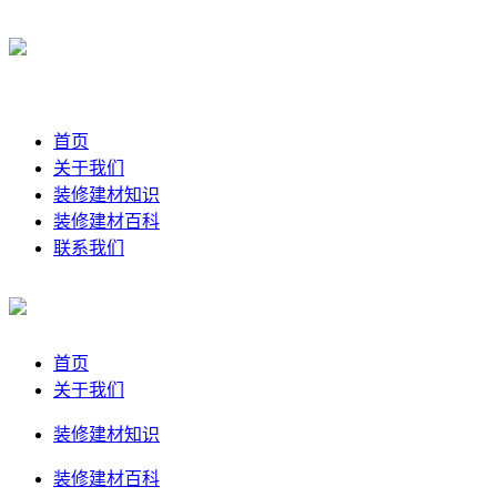
首页
关于我们
装修建材知识
装修建材百科
联系我们
首页
关于我们
装修建材知识
装修建材百科