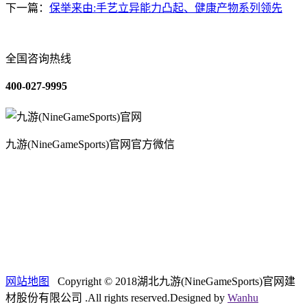
下一篇：
保举来由:手艺立异能力凸起、健康产物系列领先
全国咨询热线
400-027-9995
九游(NineGameSports)官网官方微信
关于我们
装修建材知识
装修建材百科
联系我们
网站地图
Copyright © 2018湖北九游(NineGameSports)官网建
材股份有限公司 .All rights reserved.Designed by
Wanhu