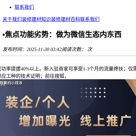
联系我们
关于我们
装修建材知识
装修建材百科
联系我们
•焦点功能劣势：做为微信生态内东西
发布时间：2025-11-30 03:42
阅读次数：
次
率提拔40%以上。新入驻商家可享受1-3个月的流量搀扶；仅
对应工种的技术证明；前往搜狐，