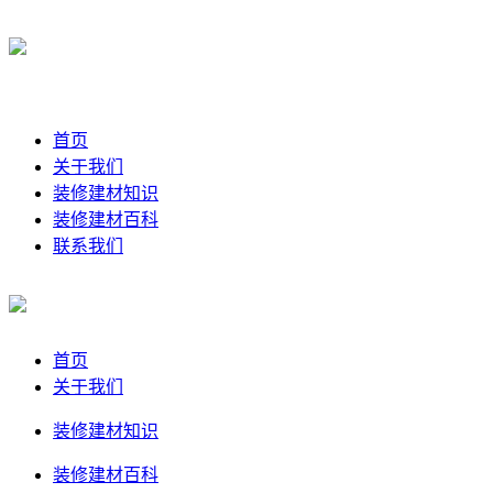
首页
关于我们
装修建材知识
装修建材百科
联系我们
首页
关于我们
装修建材知识
装修建材百科