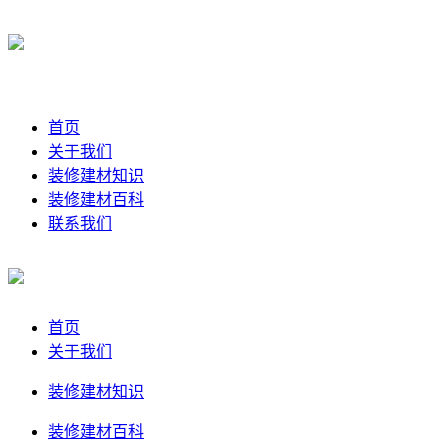
首页
关于我们
装修建材知识
装修建材百科
联系我们
首页
关于我们
装修建材知识
装修建材百科